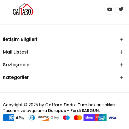
İletişim Bilgileri
Mail Listesi
Sözleşmeler
Kategoriler
Copyright © 2025 by
Gaffaro Fındık.
Tüm hakları saklıdır.
Tasarım ve uygulama
Durupos - Ferdi SARGUN.