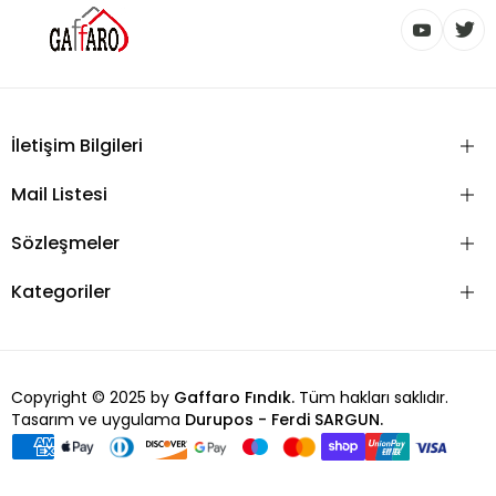
İletişim Bilgileri
Mail Listesi
Sözleşmeler
Kategoriler
Copyright © 2025 by
Gaffaro Fındık.
Tüm hakları saklıdır.
Tasarım ve uygulama
Durupos - Ferdi SARGUN.